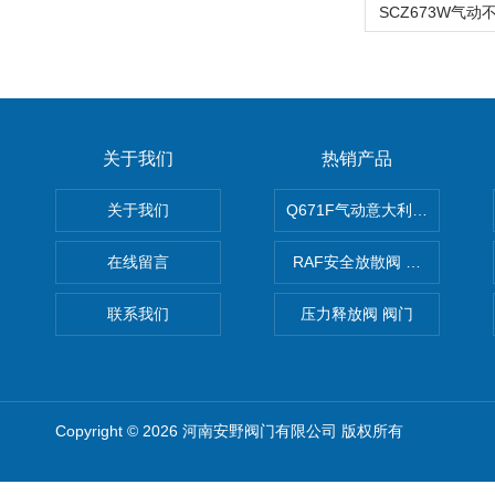
关于我们
热销产品
关于我们
Q671F气动意大利式薄型球阀
在线留言
RAF安全放散阀 阀生产
联系我们
压力释放阀 阀门
Copyright © 2026 河南安野阀门有限公司 版权所有