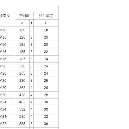
栓直径
密封面
法兰厚度
d
f
C
M16
100
3
18
M16
120
3
20
M16
135
3
20
M16
155
3
22
M16
185
3
24
M20
210
3
24
M20
265
3
24
M20
320
3
26
M20
368
4
28
M20
428
4
28
M24
482
4
30
M24
532
4
30
M24
585
4
32
M27
685
5
36