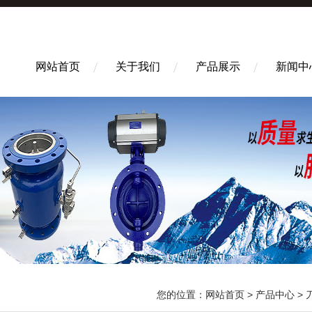
网站首页
关于我们
产品展示
新闻中
您的位置：
网站首页
>
产品中心
>