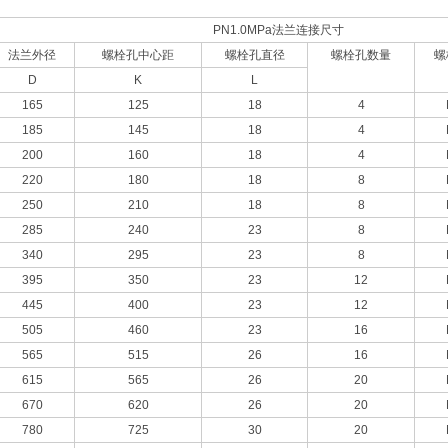
PN1.0MPa法兰连接尺寸
法兰外径
螺栓孔中心距
螺栓孔直径
螺栓孔数量
螺
D
K
L
165
125
18
4
185
145
18
4
200
160
18
4
220
180
18
8
250
210
18
8
285
240
23
8
340
295
23
8
395
350
23
12
445
400
23
12
505
460
23
16
565
515
26
16
615
565
26
20
670
620
26
20
780
725
30
20