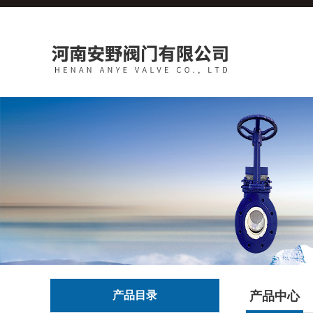
产品目录
产品中心