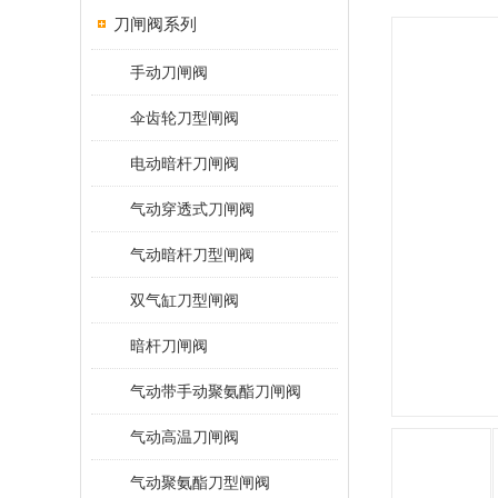
刀闸阀系列
手动刀闸阀
伞齿轮刀型闸阀
电动暗杆刀闸阀
气动穿透式刀闸阀
气动暗杆刀型闸阀
双气缸刀型闸阀
暗杆刀闸阀
气动带手动聚氨酯刀闸阀
气动高温刀闸阀
气动聚氨酯刀型闸阀