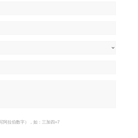
写阿拉伯数字），如：三加四=7