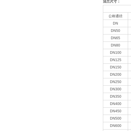
法兰尺寸：
公称通径
DN
DN50
DN65
DN80
DN100
DN125
DN150
DN200
DN250
DN300
DN350
DN400
DN450
DN500
DN600