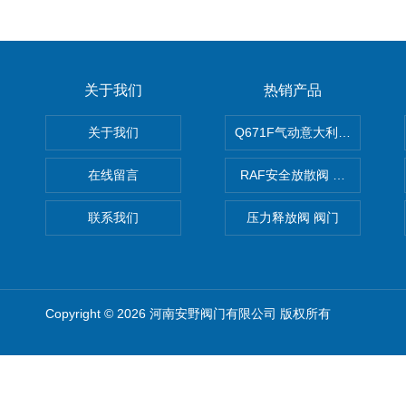
关于我们
热销产品
关于我们
Q671F气动意大利式薄型球阀
在线留言
RAF安全放散阀 阀生产
联系我们
压力释放阀 阀门
Copyright © 2026 河南安野阀门有限公司 版权所有