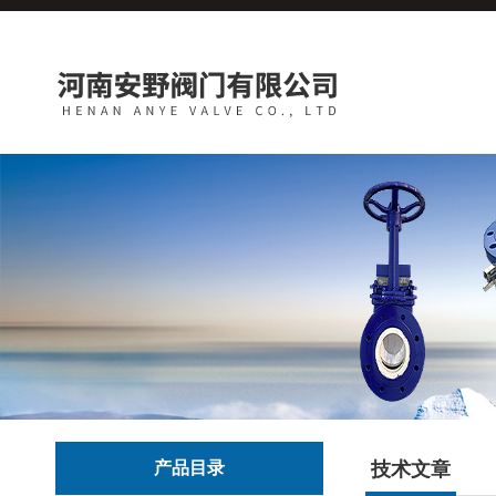
产品目录
技术文章