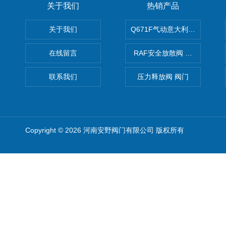
关于我们
热销产品
关于我们
Q671F气动意大利式薄型球阀
在线留言
RAF安全放散阀 阀生产
联系我们
压力释放阀 阀门
Copyright © 2026 河南安野阀门有限公司 版权所有