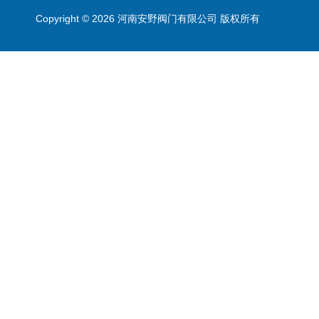
Copyright © 2026 河南安野阀门有限公司 版权所有