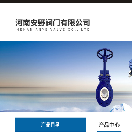
产品目录
产品中心