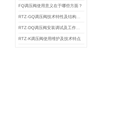
FQ调压阀使用意义在于哪些方面？
RTZ-GQ调压阀技术特性及结构尺寸
RTZ-DQ调压阀安装调试及工作原理
RTZ-K调压阀使用维护及技术特点