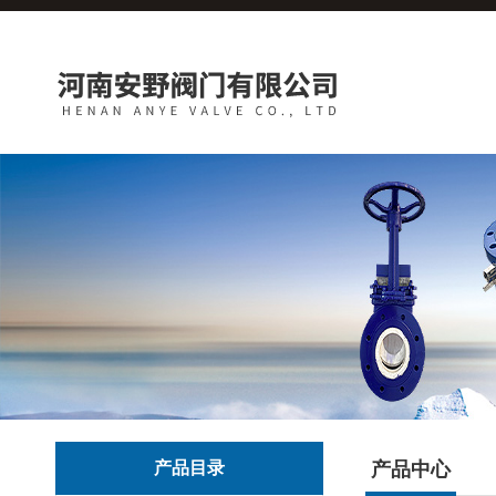
产品目录
产品中心