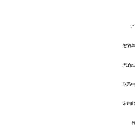
您的
您的
联系
常用