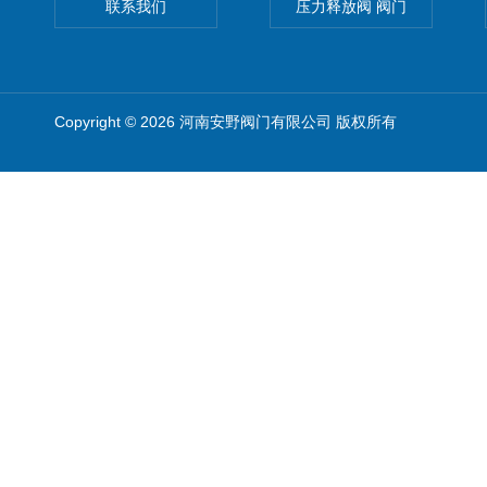
联系我们
压力释放阀 阀门
Copyright © 2026 河南安野阀门有限公司 版权所有