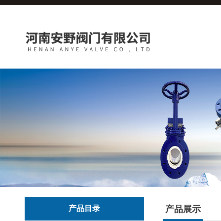
产品目录
产品展示