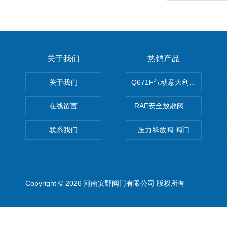
关于我们
热销产品
关于我们
Q671F气动意大利式薄型球阀
在线留言
RAF安全放散阀 阀生产
联系我们
压力释放阀 阀门
Copyright © 2026 河南安野阀门有限公司 版权所有