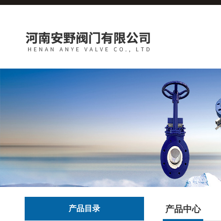
产品目录
产品中心