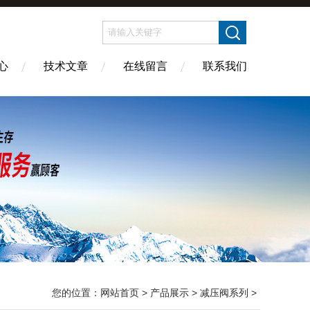
心
技术文章
在线留言
联系我们
您的位置：
网站首页
>
产品展示
>
减压阀系列
>