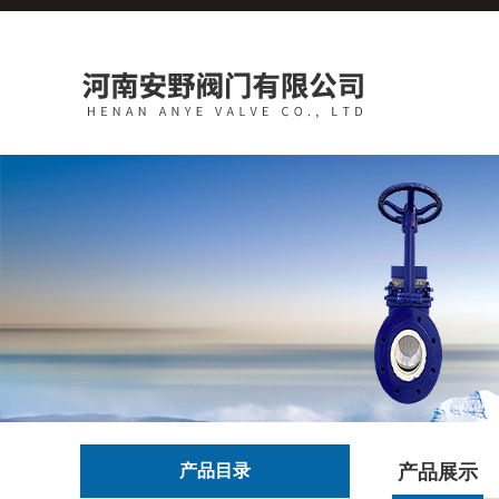
产品目录
产品展示