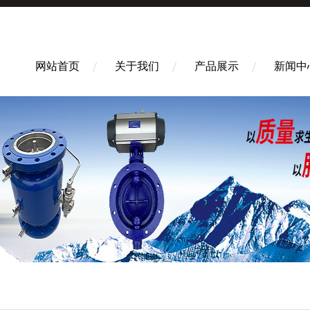
网站首页
关于我们
产品展示
新闻中