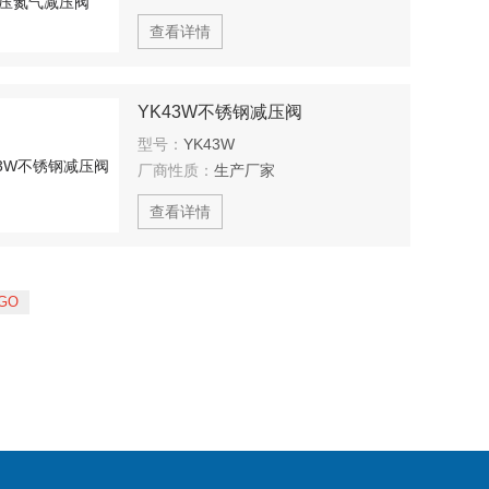
查看详情
YK43W不锈钢减压阀
型号：
YK43W
厂商性质：
生产厂家
查看详情