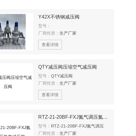
Y42X不锈钢减压阀
型号：
厂商性质：
生产厂家
查看详情
QTY减压阀压缩空气减压阀
型号：
QTY减压阀
厂商性质：
生产厂家
查看详情
RTZ-21-20BF-FXJ氮气调压氮气减压阀
型号：
RTZ-21-20BF-FXJ氮气调压
厂商性质：
生产厂家