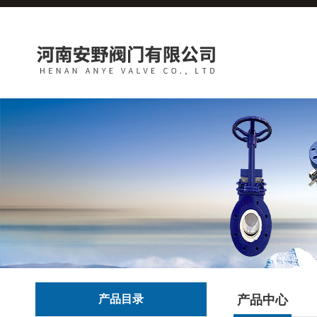
产品目录
产品中心