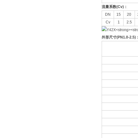
流量系数
(Cv)
：
DN
15
20
Cv
1
2.5
外形尺寸
(PN1.0-2.5)