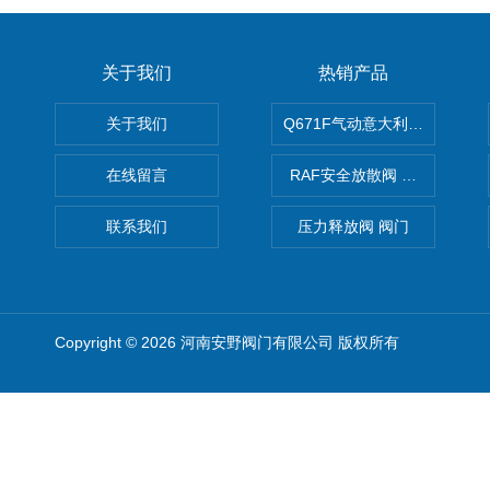
关于我们
热销产品
关于我们
Q671F气动意大利式薄型球阀
在线留言
RAF安全放散阀 阀生产
联系我们
压力释放阀 阀门
Copyright © 2026 河南安野阀门有限公司 版权所有