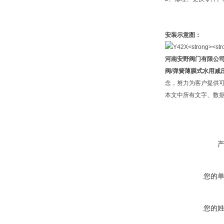
安装示意图：
河南安野阀门有限公
阀/弹簧薄膜式水用减
念，努力为客户提供可
本文中所有文字、数
您的
您的