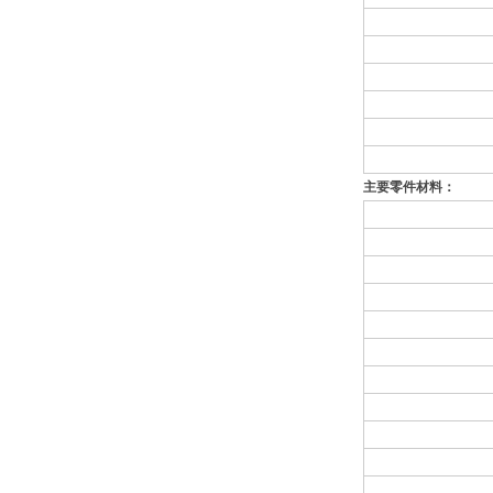
主要零件材料：