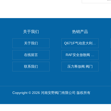
关于我们
热销产品
关于我们
Q671F气动意大利式薄型球阀
在线留言
RAF安全放散阀 阀生产
联系我们
压力释放阀 阀门
Copyright © 2026 河南安野阀门有限公司 版权所有