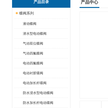
产品目录
产品中心
蝶阀系列
液动蝶阀
潜水型电动蝶阀
气动双位蝶阀
气动四氟蝶阀
电动四氟蝶阀
电动衬胶碟阀
电动加长杆碟阀
防水浸水型电动蝶阀
防水加长杆电动碟阀