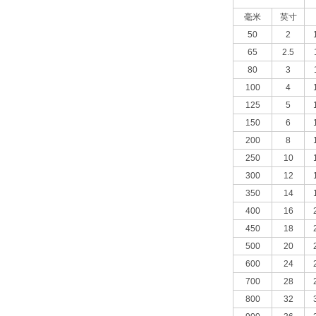
毫米
英寸
50
2
65
2.5
80
3
100
4
125
5
150
6
200
8
250
10
300
12
350
14
400
16
450
18
500
20
600
24
700
28
800
32