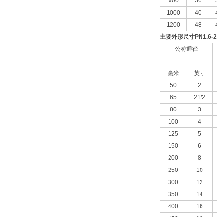
900
36
1000
40
1200
48
主要外形尺寸
PN1.6-
公称通径
毫米
英寸
50
2
65
21/2
80
3
100
4
125
5
150
6
200
8
250
10
300
12
350
14
400
16