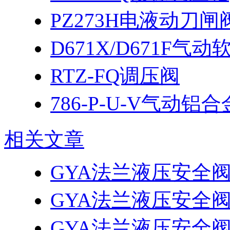
PZ273H电液动刀闸
D671X/D671F气
RTZ-FQ调压阀
786-P-U-V气动
相关文章
GYA法兰液压安全
GYA法兰液压安全
​GYA法兰液压安全