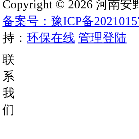
Copyright © 2026
备案号：豫ICP备20210157
持：
环保在线
管理登陆
联
系
我
们