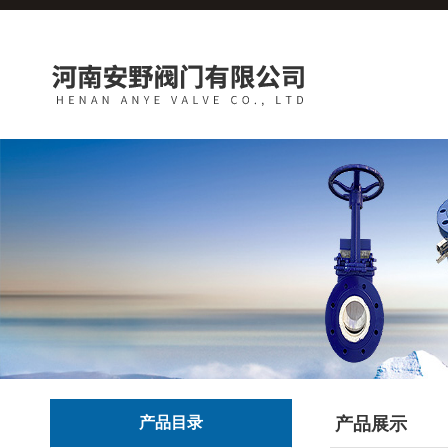
产品目录
产品展示