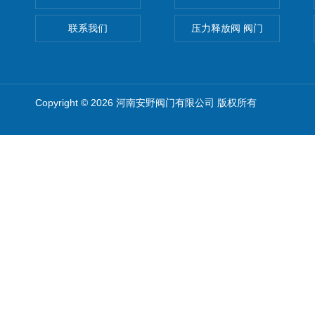
联系我们
压力释放阀 阀门
Copyright © 2026 河南安野阀门有限公司 版权所有