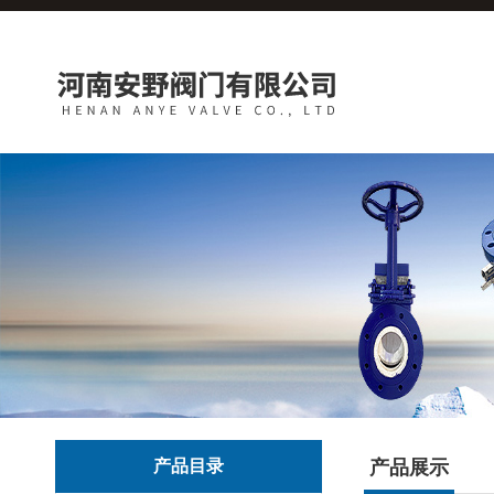
产品目录
产品展示