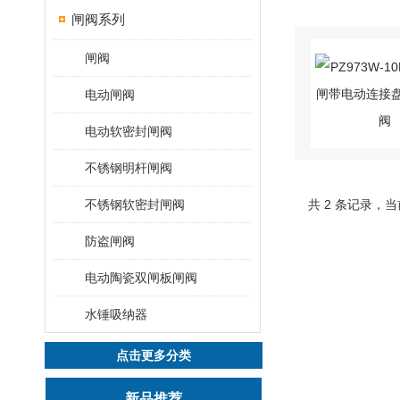
闸阀系列
闸阀
电动闸阀
电动软密封闸阀
不锈钢明杆闸阀
不锈钢软密封闸阀
共 2 条记录，当
防盗闸阀
电动陶瓷双闸板闸阀
水锤吸纳器
点击更多分类
新品推荐