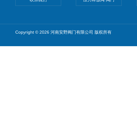
Copyright © 2026 河南安野阀门有限公司 版权所有