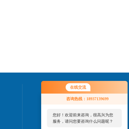
在线交流
联系我们
咨询热线：18937139699
24小时热线：
您好！欢迎前来咨询，很高兴为您
服务，请问您要咨询什么问题呢？