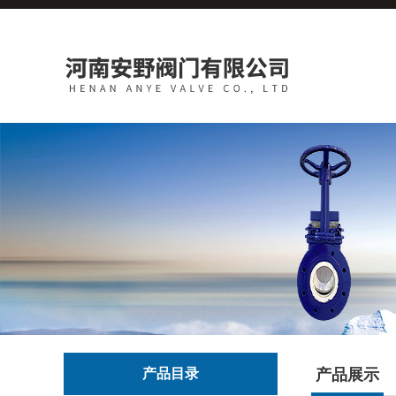
产品目录
产品展示