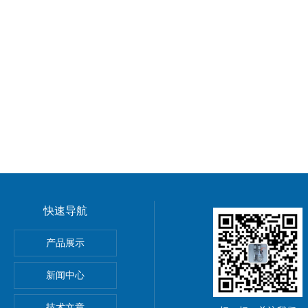
快速导航
球阀
产品展示
新闻中心
技术文章