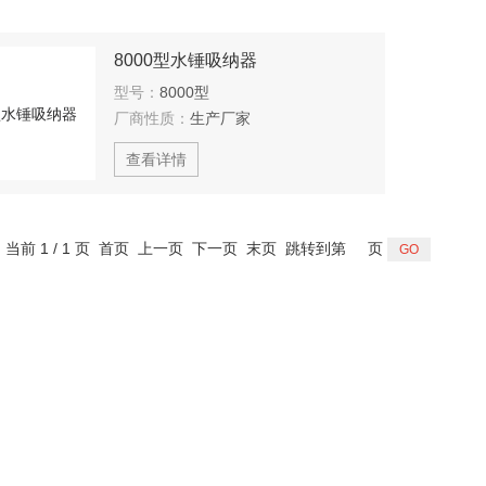
8000型水锤吸纳器
型号：
8000型
厂商性质：
生产厂家
查看详情
，当前 1 / 1 页 首页 上一页 下一页 末页 跳转到第
页