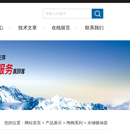
心
技术文章
在线留言
联系我们
您的位置：
网站首页
>
产品展示
>
闸阀系列
>
水锤吸纳器