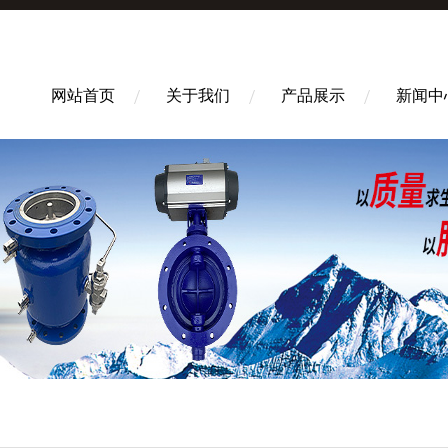
网站首页
关于我们
产品展示
新闻中