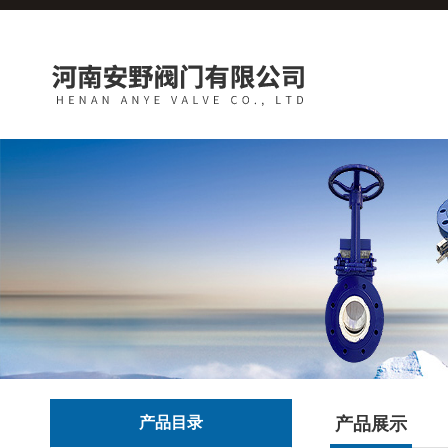
产品目录
产品展示