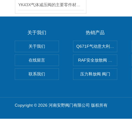
​YK43X气体减压阀的主要零件材料和流量系数以及外形尺寸
关于我们
热销产品
关于我们
Q671F气动意大利式薄型球阀
在线留言
RAF安全放散阀 阀生产
联系我们
压力释放阀 阀门
Copyright © 2026 河南安野阀门有限公司 版权所有