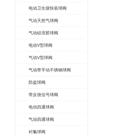
电动卫生级快装球阀
气动天然气球阀
气动硅溶胶球阀
电动V型球阀
气动V型球阀
气动带手动不锈钢球阀
防盗球阀
带反馈信号球阀
电动四通球阀
气动四通球阀
衬氟球阀