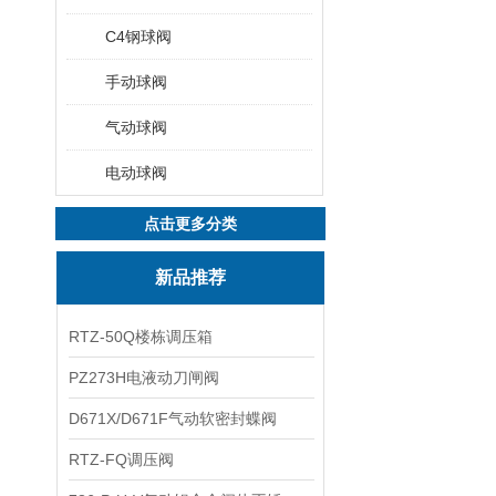
C4钢球阀
手动球阀
气动球阀
电动球阀
点击更多分类
新品推荐
RTZ-50Q楼栋调压箱
PZ273H电液动刀闸阀
D671X/D671F气动软密封蝶阀
RTZ-FQ调压阀