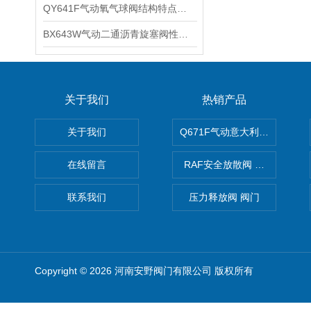
QY641F气动氧气球阀结构特点及外形尺寸
BX643W气动二通沥青旋塞阀性能参数及原理特性
关于我们
热销产品
关于我们
Q671F气动意大利式薄型球阀
在线留言
RAF安全放散阀 阀生产
联系我们
压力释放阀 阀门
Copyright © 2026 河南安野阀门有限公司 版权所有