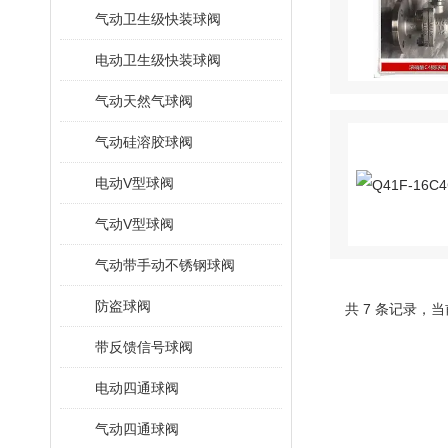
气动卫生级快装球阀
电动卫生级快装球阀
气动天然气球阀
气动硅溶胶球阀
电动V型球阀
气动V型球阀
气动带手动不锈钢球阀
防盗球阀
共 7 条记录，当
带反馈信号球阀
电动四通球阀
气动四通球阀