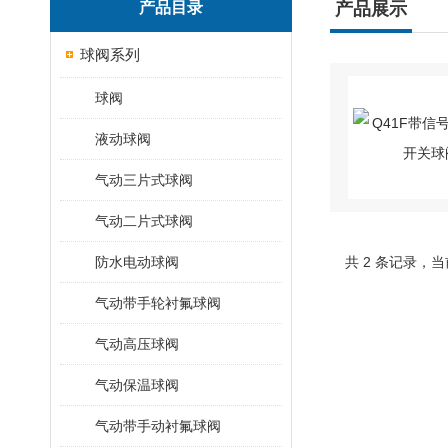
产品目录
产品展示
球阀系列
球阀
液动球阀
气动三片式球阀
气动二片式球阀
防水电动球阀
共 2 条记录，当
气动带手轮衬氟球阀
气动高压球阀
气动保温球阀
气动带手动衬氟球阀