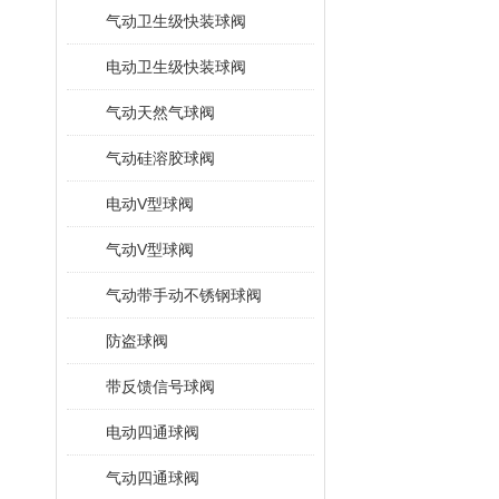
气动卫生级快装球阀
电动卫生级快装球阀
气动天然气球阀
气动硅溶胶球阀
电动V型球阀
气动V型球阀
气动带手动不锈钢球阀
防盗球阀
带反馈信号球阀
电动四通球阀
气动四通球阀