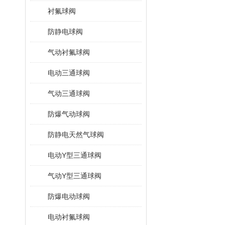
衬氟球阀
防静电球阀
气动衬氟球阀
电动三通球阀
气动三通球阀
防爆气动球阀
防静电天然气球阀
电动Y型三通球阀
气动Y型三通球阀
防爆电动球阀
电动衬氟球阀