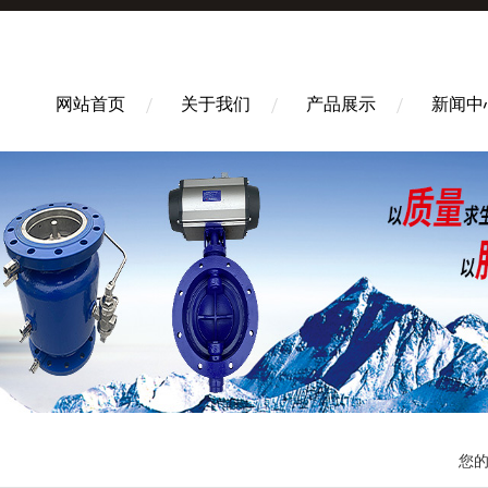
网站首页
关于我们
产品展示
新闻中
您