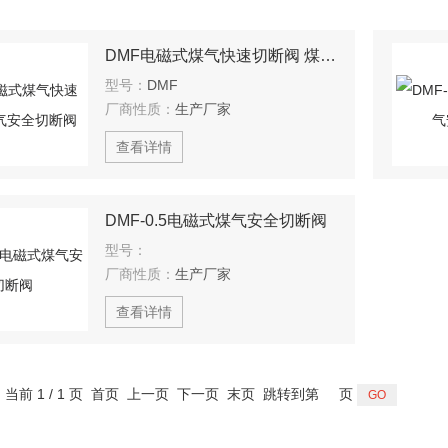
DMF电磁式煤气快速切断阀 煤气安全切断阀
型号：
DMF
厂商性质：
生产厂家
查看详情
DMF-0.5电磁式煤气安全切断阀
型号：
厂商性质：
生产厂家
查看详情
，当前 1 / 1 页 首页 上一页 下一页 末页 跳转到第
页