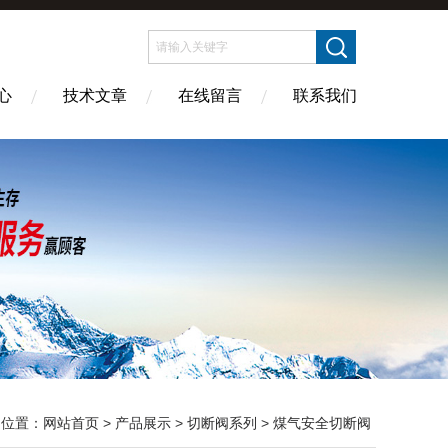
心
技术文章
在线留言
联系我们
的位置：
网站首页
>
产品展示
>
切断阀系列
>
煤气安全切断阀