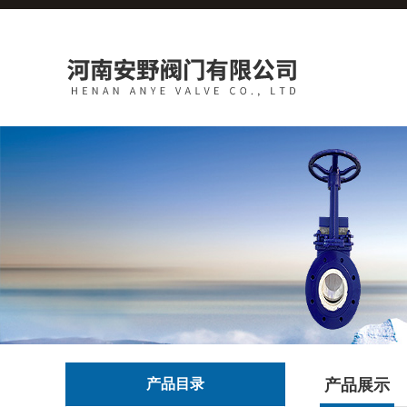
产品目录
产品展示