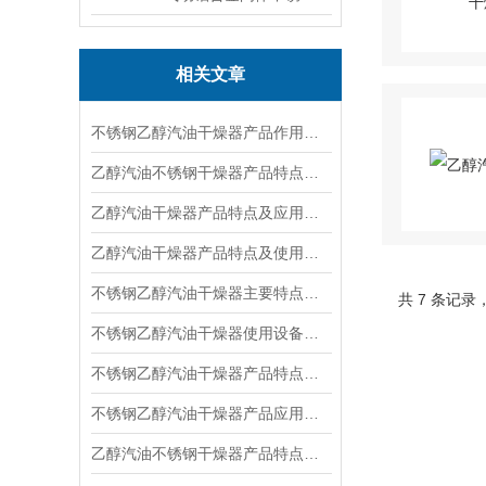
相关文章
不锈钢乙醇汽油干燥器产品作用及结构特点
乙醇汽油不锈钢干燥器产品特点及适用装置
乙醇汽油干燥器产品特点及应用设备
乙醇汽油干燥器产品特点及使用装置
不锈钢乙醇汽油干燥器主要特点及使用设备
共 7 条记录
不锈钢乙醇汽油干燥器使用设备及产品特点
不锈钢乙醇汽油干燥器产品特点及使用设备
不锈钢乙醇汽油干燥器产品应用及结构特点
乙醇汽油不锈钢干燥器产品特点及安装快捷