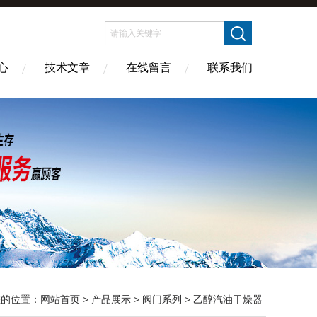
心
技术文章
在线留言
联系我们
您的位置：
网站首页
>
产品展示
>
阀门系列
>
乙醇汽油干燥器