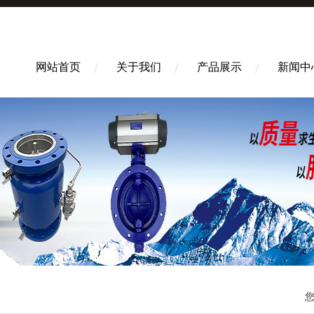
网站首页
关于我们
产品展示
新闻中