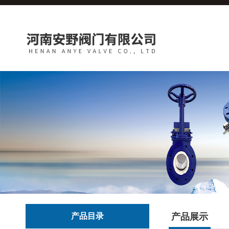
产品目录
产品展示