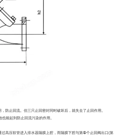
作用，防止回流。但三只止回密封同时破坏后，就失去了止回作用。
其他也能起到防止回流污染的作用。
通过高压软管进入排水器隔膜上腔，而隔膜下腔与第
①
个止回阀出口(第