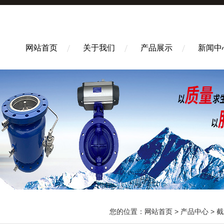
网站首页
关于我们
产品展示
新闻中
您的位置：
网站首页
>
产品中心
>
截