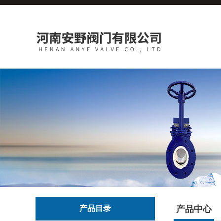
产品目录
产品中心