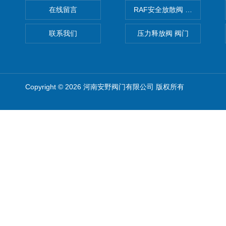
在线留言
RAF安全放散阀 阀生产
联系我们
压力释放阀 阀门
Copyright © 2026 河南安野阀门有限公司 版权所有