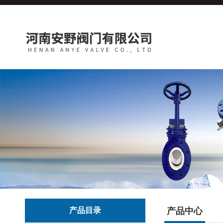
产品目录
产品中心