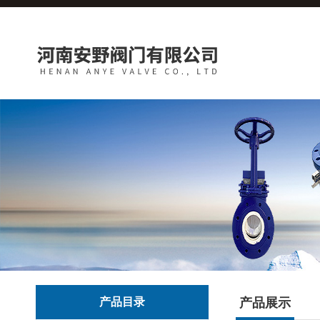
产品目录
产品展示