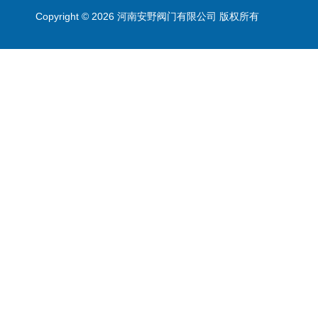
Copyright © 2026 河南安野阀门有限公司 版权所有