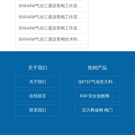
BX644W气动三通沥青阀工作原理及技术特点
BX644W气动三通沥青阀工作原理及参数特点
BX644W气动三通沥青阀工作原理及技术参数
BX644W气动三通沥青阀技术特点与工作原理
关于我们
热销产品
关于我们
Q671F气动意大利式薄型球阀
在线留言
RAF安全放散阀 阀生产
联系我们
压力释放阀 阀门