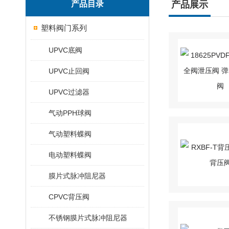
产品目录
产品展示
塑料阀门系列
UPVC底阀
UPVC止回阀
UPVC过滤器
气动PPH球阀
气动塑料蝶阀
电动塑料蝶阀
膜片式脉冲阻尼器
CPVC背压阀
不锈钢膜片式脉冲阻尼器