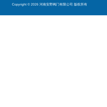
Copyright © 2026 河南安野阀门有限公司 版权所有