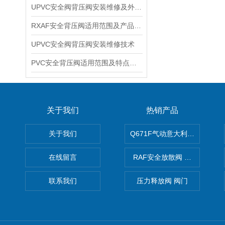
UPVC安全阀背压阀安装维修及外形尺寸
RXAF安全背压阀适用范围及产品特性
UPVC安全阀背压阀安装维修技术
PVC安全背压阀适用范围及特点参数
关于我们
热销产品
关于我们
Q671F气动意大利式薄型球阀
在线留言
RAF安全放散阀 阀生产
联系我们
压力释放阀 阀门