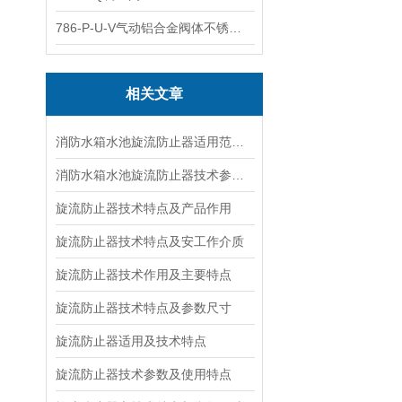
786-P-U-V气动铝合金阀体不锈钢板蝶阀
相关文章
消防水箱水池旋流防止器适用范围及技术特点
消防水箱水池旋流防止器技术参数及产品特点
旋流防止器技术特点及产品作用
旋流防止器技术特点及安工作介质
旋流防止器技术作用及主要特点
旋流防止器技术特点及参数尺寸
旋流防止器适用及技术特点
旋流防止器技术参数及使用特点