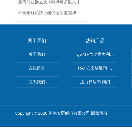
旋流防止器之技术特点与参数尺寸
不锈钢旋流防止器的适用范围和技术特点以及技术参数
关于我们
热销产品
关于我们
Q671F气动意大利式薄型球阀
在线留言
RAF安全放散阀 阀生产
联系我们
压力释放阀 阀门
Copyright © 2026 河南安野阀门有限公司 版权所有