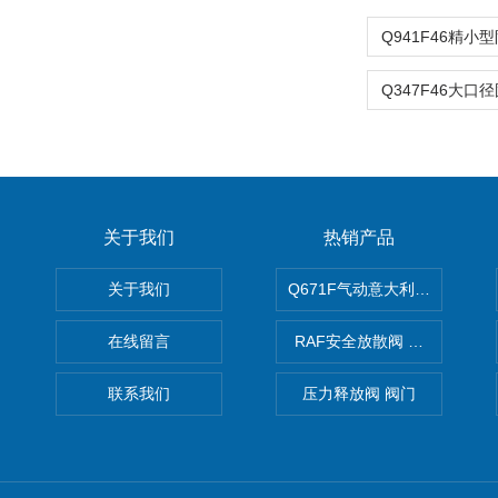
关于我们
热销产品
关于我们
Q671F气动意大利式薄型球阀
在线留言
RAF安全放散阀 阀生产
联系我们
压力释放阀 阀门