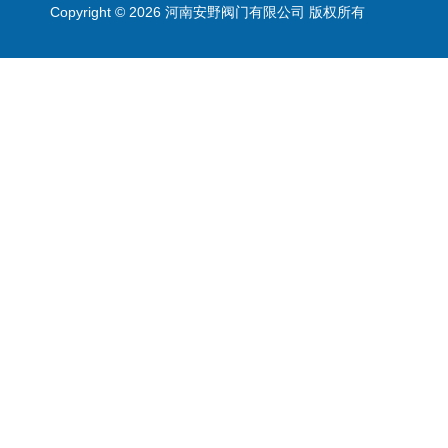
Copyright © 2026 河南安野阀门有限公司 版权所有