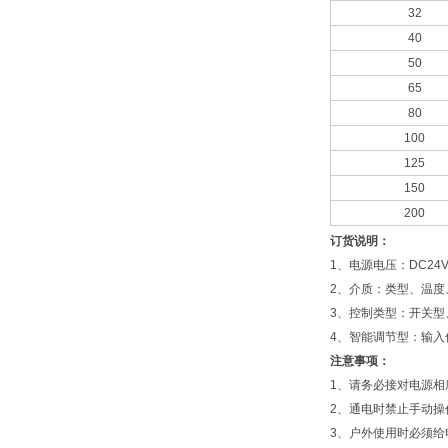
32
40
50
65
80
100
125
150
200
订货说明：
1、电源电压：DC24V、
2、介质：类型、温度
3、控制类型：开关型
4、智能调节型：输入信号4
注意事项：
1、请务必接对电源相
2、通电时禁止手动操
3、户外使用时必须