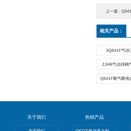
上一篇 :
Q9
相关产品：
SQ641F气
ZJHR气动球
关于我们
热销产品
关于我们
Q671F气动意大利式薄型球阀