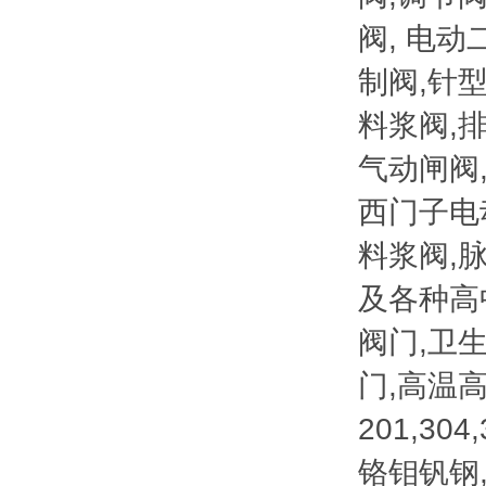
阀, 电动
制阀,针型
料浆阀,排
气动闸阀,
西门子电
料浆阀,
及各种高
阀门,卫
门,高温
201,304,
铬钼钒钢