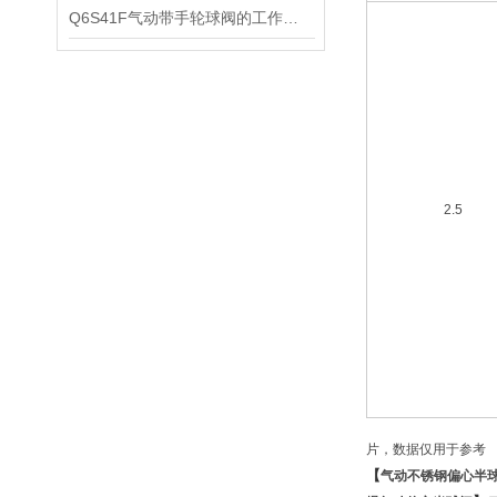
​Q6S41F气动带手轮球阀的工作原理和特点
2.5
片，数据仅用于参考
【
气动不锈钢偏心半