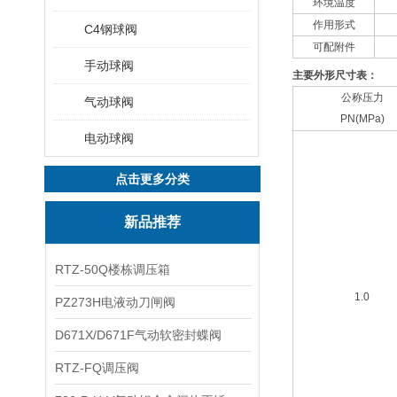
环境温度
作用形式
C4钢球阀
可配附件
手动球阀
主要外形尺寸表：
公称压力
气动球阀
PN(MPa)
电动球阀
点击更多分类
新品推荐
RTZ-50Q楼栋调压箱
1.0
PZ273H电液动刀闸阀
D671X/D671F气动软密封蝶阀
RTZ-FQ调压阀