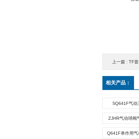
上一篇 :
TF
相关产品：
SQ641F气
ZJHR气动球
Q641F单作用