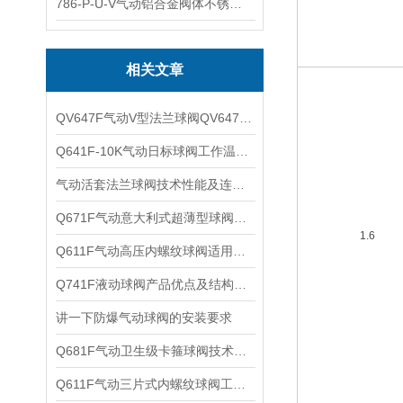
786-P-U-V气动铝合金阀体不锈钢板蝶阀
相关文章
QV647F气动V型法兰球阀QV647W技术特点及性能参数
Q641F-10K气动日标球阀工作温度及产品特点
气动活套法兰球阀技术性能及连接尺寸
Q671F气动意大利式超薄型球阀技术性能及产品特点
1.6
Q611F气动高压内螺纹球阀适用介质及主要性能
Q741F液动球阀产品优点及结构特点
讲一下防爆气动球阀的安装要求
Q681F气动卫生级卡箍球阀技术性能及产品特点
Q611F气动三片式内螺纹球阀工作原理及性能参数