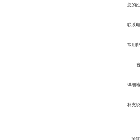
您的
联系
常用
详细
补充
验