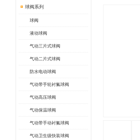
球阀系列
球阀
液动球阀
气动三片式球阀
气动二片式球阀
防水电动球阀
气动带手轮衬氟球阀
气动高压球阀
气动保温球阀
气动带手动衬氟球阀
气动卫生级快装球阀