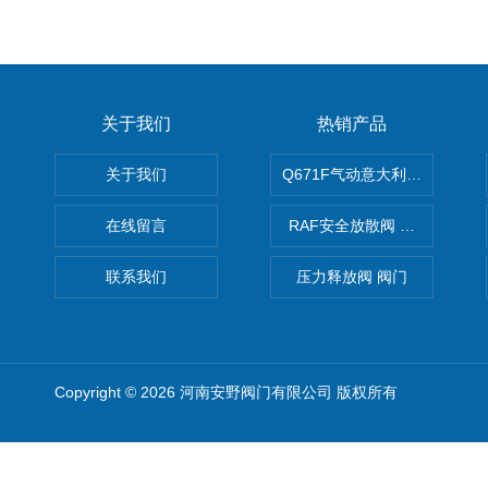
关于我们
热销产品
关于我们
Q671F气动意大利式薄型球阀
在线留言
RAF安全放散阀 阀生产
联系我们
压力释放阀 阀门
Copyright © 2026 河南安野阀门有限公司 版权所有