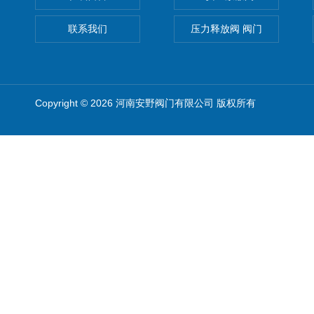
联系我们
压力释放阀 阀门
Copyright © 2026 河南安野阀门有限公司 版权所有