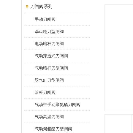
刀闸阀系列
手动刀闸阀
伞齿轮刀型闸阀
电动暗杆刀闸阀
气动穿透式刀闸阀
气动暗杆刀型闸阀
双气缸刀型闸阀
暗杆刀闸阀
气动带手动聚氨酯刀闸阀
气动高温刀闸阀
气动聚氨酯刀型闸阀