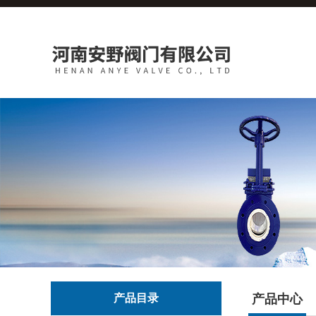
产品目录
产品中心