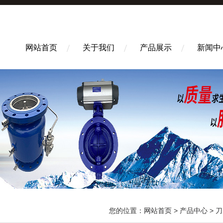
网站首页
关于我们
产品展示
新闻中
您的位置：
网站首页
>
产品中心
>
刀