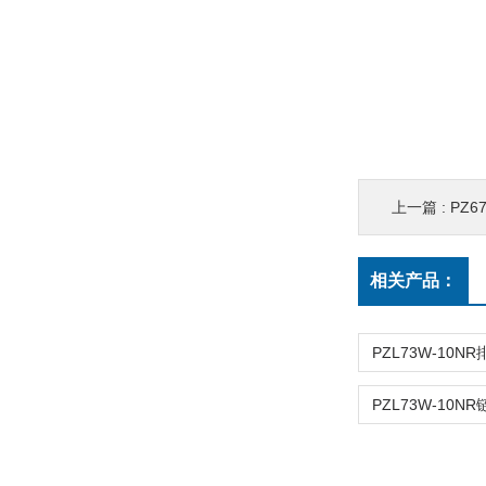
上一篇 :
PZ
相关产品：