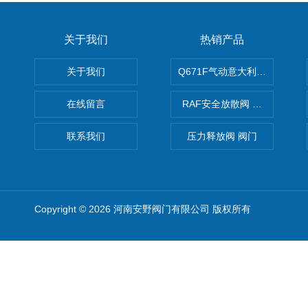
关于我们
热销产品
关于我们
Q671F气动意大利式薄型球阀
在线留言
RAF安全放散阀 阀生产
联系我们
压力释放阀 阀门
Copyright © 2026 河南安野阀门有限公司 版权所有