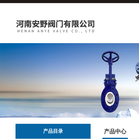
产品目录
产品中心