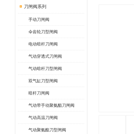
刀闸阀系列
手动刀闸阀
伞齿轮刀型闸阀
电动暗杆刀闸阀
气动穿透式刀闸阀
气动暗杆刀型闸阀
双气缸刀型闸阀
暗杆刀闸阀
气动带手动聚氨酯刀闸阀
气动高温刀闸阀
气动聚氨酯刀型闸阀