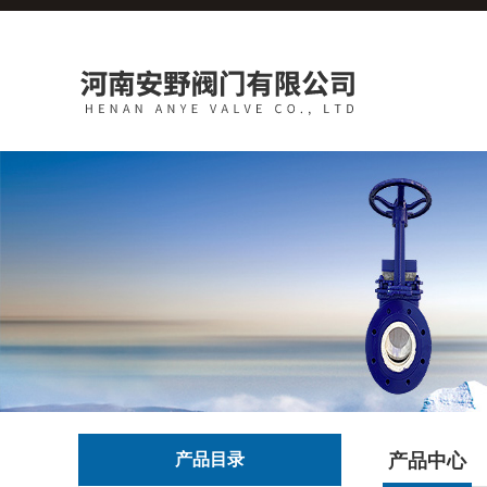
产品目录
产品中心