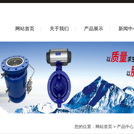
网站首页
关于我们
产品展示
新闻中
您的位置：
网站首页
>
产品中心