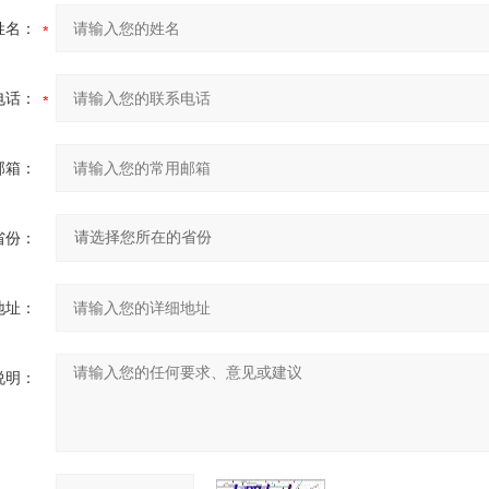
姓名：
电话：
邮箱：
省份：
地址：
说明：