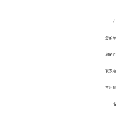
您的
您的
联系
常用