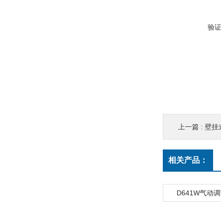
验
上一篇 :
壁挂
相关产品：
D641W气动