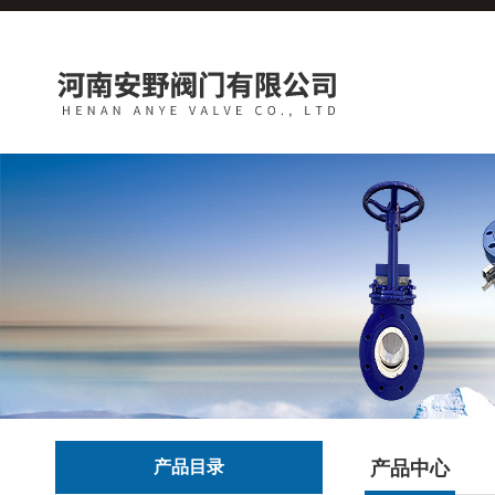
产品目录
产品中心