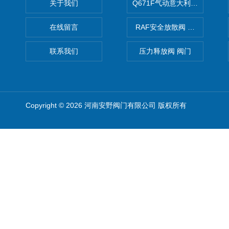
关于我们
Q671F气动意大利式薄型球阀
在线留言
RAF安全放散阀 阀生产
联系我们
压力释放阀 阀门
Copyright © 2026 河南安野阀门有限公司 版权所有