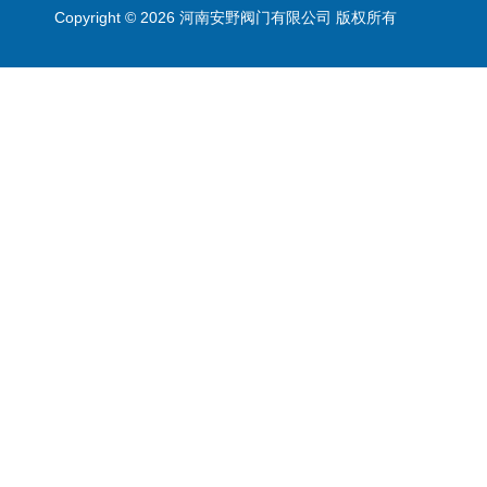
Copyright © 2026 河南安野阀门有限公司 版权所有