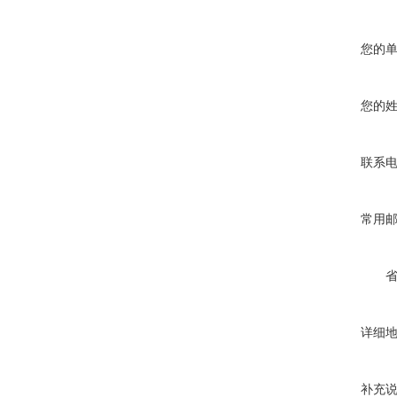
您的
您的
联系
常用
详细
补充