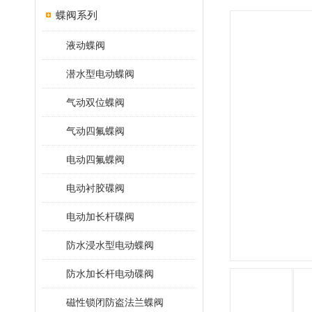
蝶阀系列
液动蝶阀
潜水型电动蝶阀
气动双位蝶阀
气动四氟蝶阀
电动四氟蝶阀
电动衬胶碟阀
电动加长杆碟阀
防水浸水型电动蝶阀
防水加长杆电动碟阀
磁性锁闭防盗法兰蝶阀