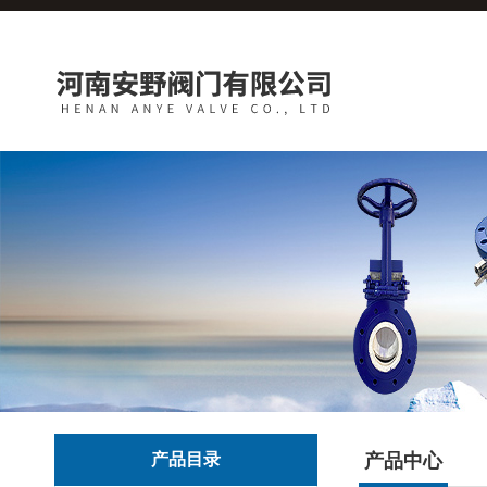
产品目录
产品中心