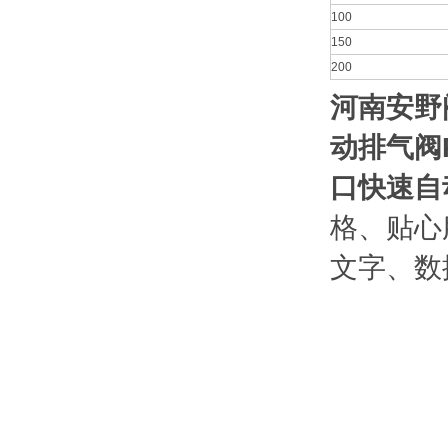
100
150
200
河南安野
动排气阀
口快速自
格、贴心
文字、数