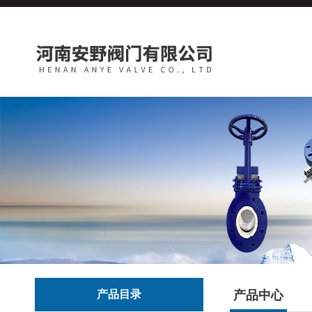
产品目录
产品中心