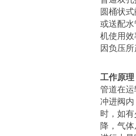
圆桶状式
或送配水
机使用效
因负压所
工作原理
管道在运
冲进阀内
时，如有
降，气体