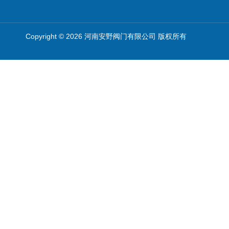
Copyright © 2026 河南安野阀门有限公司 版权所有