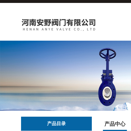
产品目录
产品中心