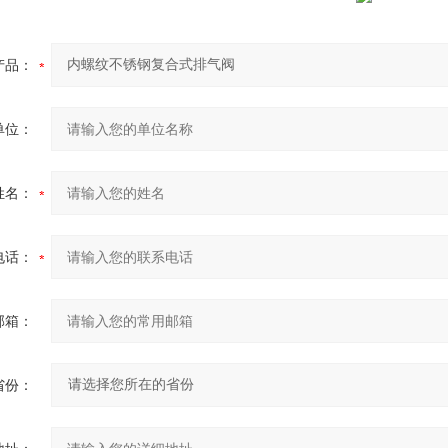
产品：
单位：
姓名：
电话：
邮箱：
省份：