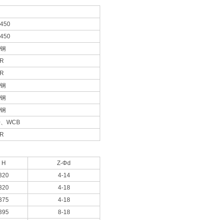
-450
-450
锈钢
R
R
锈钢
锈钢
锈钢
50、WCB
R
H
Z-Φd
320
4-14
320
4-18
375
4-18
395
8-18