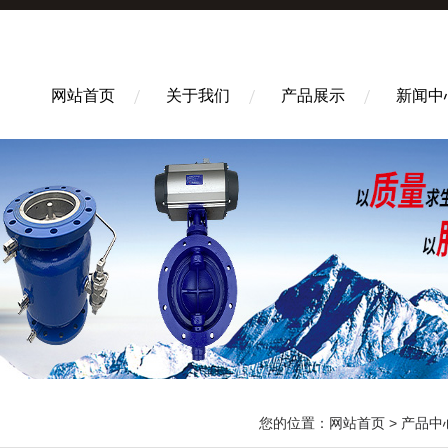
网站首页
关于我们
产品展示
新闻中
您的位置：
网站首页
>
产品中