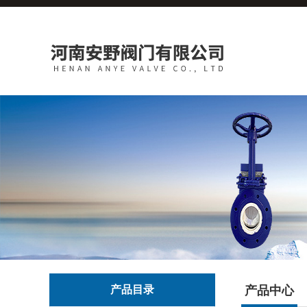
产品目录
产品中心