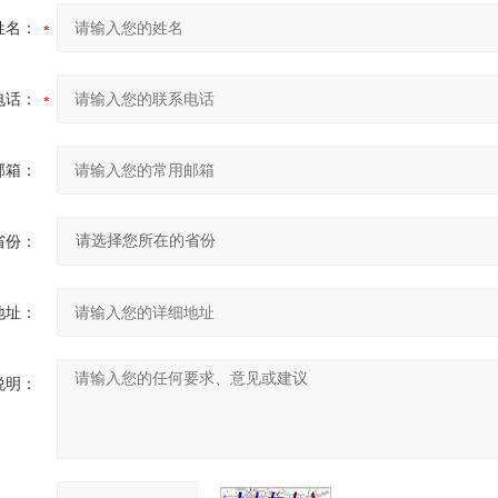
姓名：
电话：
邮箱：
省份：
地址：
说明：