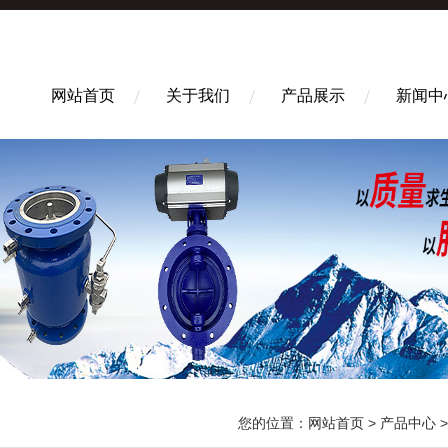
网站首页
关于我们
产品展示
新闻中
您的位置：
网站首页
>
产品中心