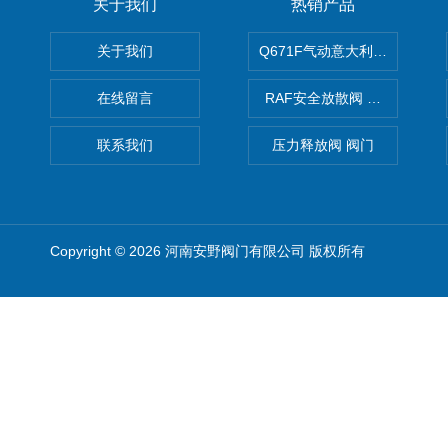
关于我们
热销产品
关于我们
Q671F气动意大利式薄型球阀
在线留言
RAF安全放散阀 阀生产
联系我们
压力释放阀 阀门
Copyright © 2026 河南安野阀门有限公司 版权所有