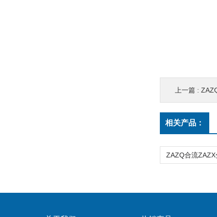
上一篇 :
ZA
相关产品：