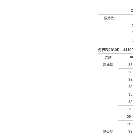
3
隔爆型
角行程3810R、341
类别
3
普通型
38
38
38
38
38
38
38
38
38
隔爆型
38