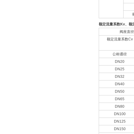
额定流量系数Kv、额
阀座直径
额定流量系数Cv
公称通径
DN20
DN25
DN32
DN40
DN50
DN65
DN80
DN100
DN125
DN150