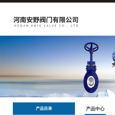
产品目录
产品中心