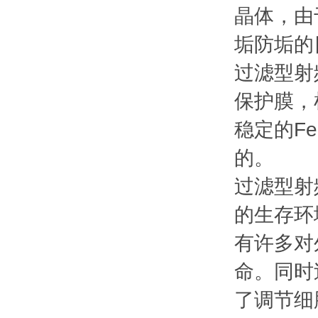
晶体，由
垢防垢的
过滤型射
保护膜，
稳定的F
的。
过滤型射
的生存环
有许多对
命。同时
了调节细