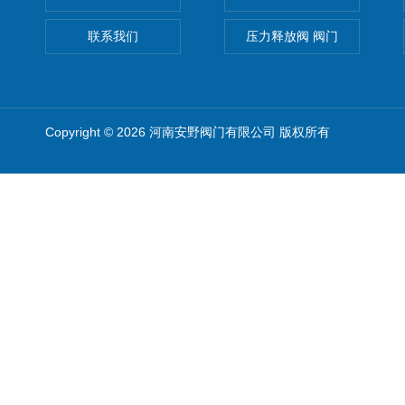
联系我们
压力释放阀 阀门
Copyright © 2026 河南安野阀门有限公司 版权所有