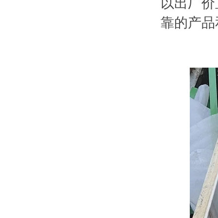
以出厂价
靠的产品