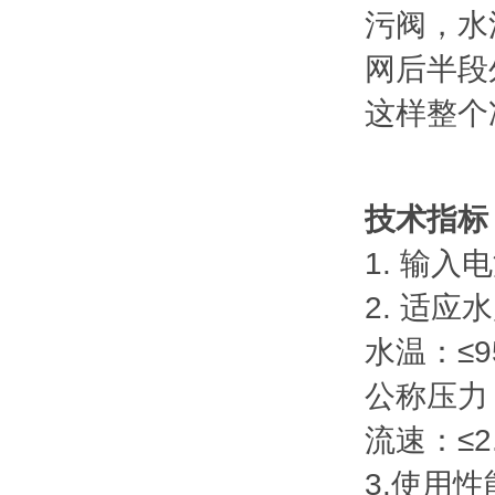
污阀，水
网后半段
这样整个
技术指标
1. 输入电
2. 适应水
水温：≤9
公称压力：
流速：≤2.
3.使用性