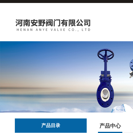
产品目录
产品中心