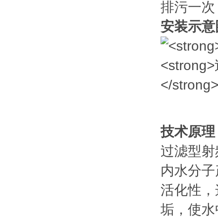
排污一次
安装示意
技术原理
过滤型射
内水分子
活化性，
垢，使水