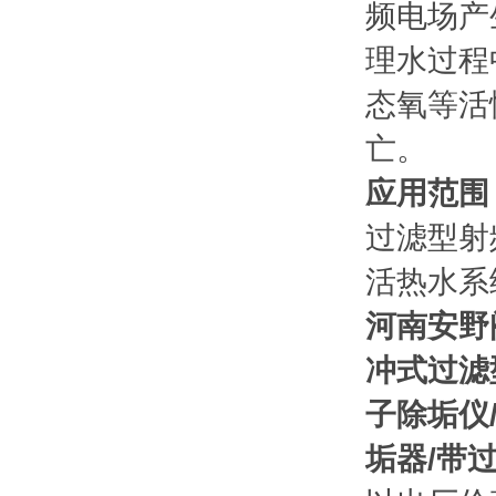
频电场产
理水过程
态氧等活
亡。
应用范围
过滤型射
活热水系
河南安野
冲式过滤
子除垢仪
垢器/带