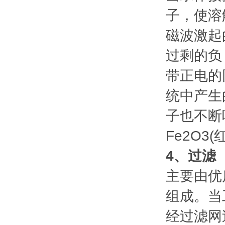
子，使溶
磁波激起
过剩的负
带正电的
统中产生
子也不断
Fe2O3
4、过滤
主要由优
组成。当
经过滤网