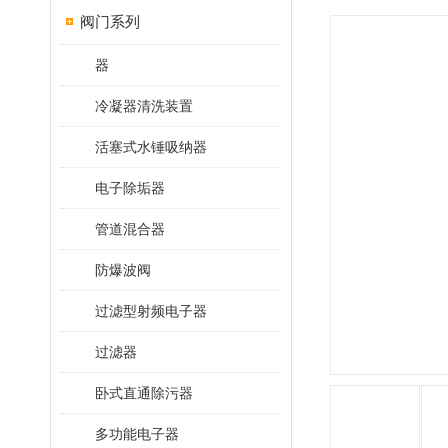
阀门系列
器
冷凝器清洗装置
活塞式水锤吸纳器
电子除垢器
管道混合器
防爆波阀
过滤型射频电子器
过滤器
卧式直通除污器
多功能电子器