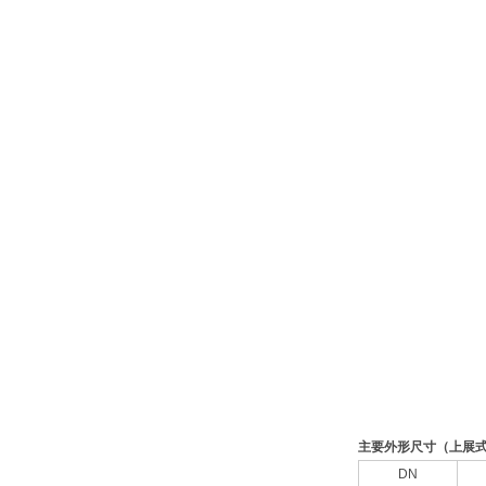
主要外形尺寸（上展
DN