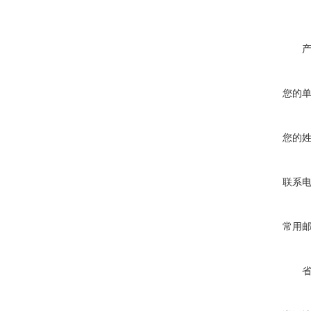
您的
您的
联系
常用