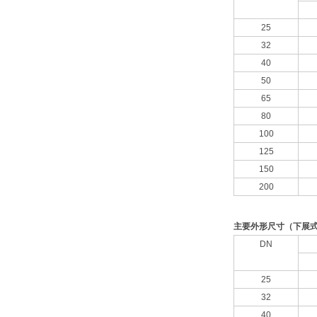
25
32
40
50
65
80
100
125
150
200
主要外形尺寸（下展
DN
25
32
40