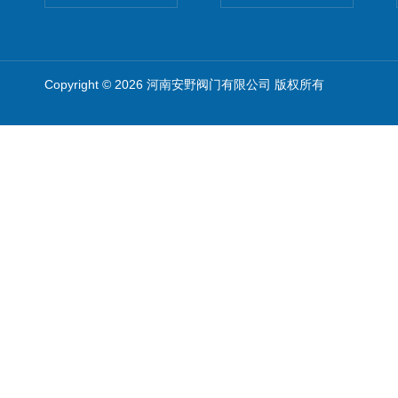
Copyright © 2026 河南安野阀门有限公司 版权所有