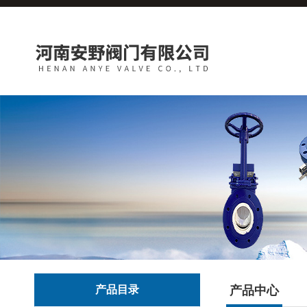
产品目录
产品中心