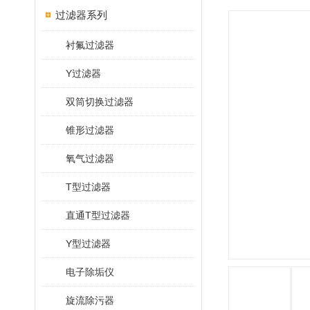
过滤器系列
衬氟过滤器
Y过滤器
双筒切换过滤器
锥形过滤器
氧气过滤器
T型过滤器
直通T型过滤器
Y型过滤器
电子除垢仪
旋流除污器