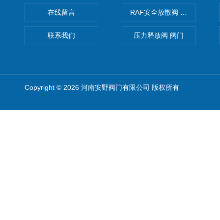
在线留言
RAF安全放散阀 阀生产
联系我们
压力释放阀 阀门
Copyright © 2026 河南安野阀门有限公司 版权所有