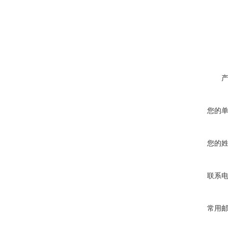
您的
您的
联系
常用