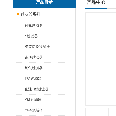
产品目录
产品中心
过滤器系列
衬氟过滤器
Y过滤器
双筒切换过滤器
锥形过滤器
氧气过滤器
T型过滤器
直通T型过滤器
Y型过滤器
电子除垢仪