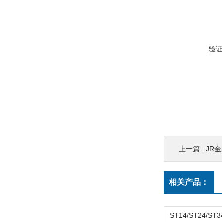
验
上一篇 :
JR
相关产品：