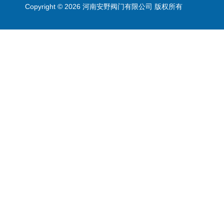
Copyright © 2026 河南安野阀门有限公司 版权所有