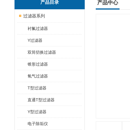
产品目录
产品中心
过滤器系列
衬氟过滤器
Y过滤器
双筒切换过滤器
锥形过滤器
氧气过滤器
T型过滤器
直通T型过滤器
Y型过滤器
电子除垢仪