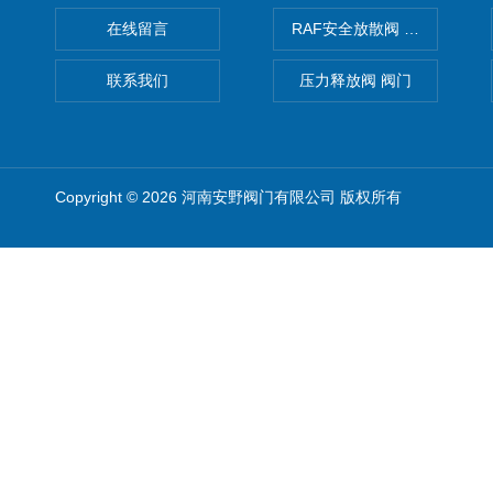
在线留言
RAF安全放散阀 阀生产
联系我们
压力释放阀 阀门
Copyright © 2026 河南安野阀门有限公司 版权所有