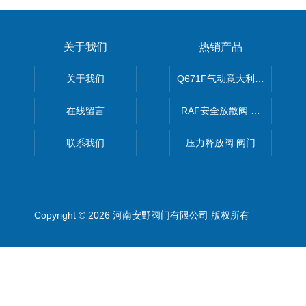
关于我们
热销产品
关于我们
Q671F气动意大利式薄型球阀
在线留言
RAF安全放散阀 阀生产
联系我们
压力释放阀 阀门
Copyright © 2026 河南安野阀门有限公司 版权所有