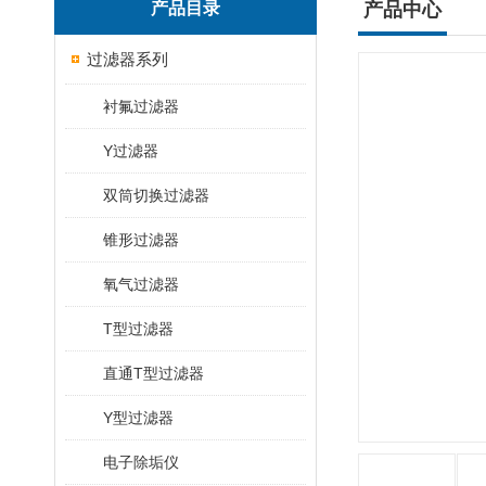
产品目录
产品中心
过滤器系列
衬氟过滤器
Y过滤器
双筒切换过滤器
锥形过滤器
氧气过滤器
T型过滤器
直通T型过滤器
Y型过滤器
电子除垢仪