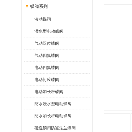
蝶阀系列
液动蝶阀
潜水型电动蝶阀
气动双位蝶阀
气动四氟蝶阀
电动四氟蝶阀
电动衬胶碟阀
电动加长杆碟阀
防水浸水型电动蝶阀
防水加长杆电动碟阀
磁性锁闭防盗法兰蝶阀