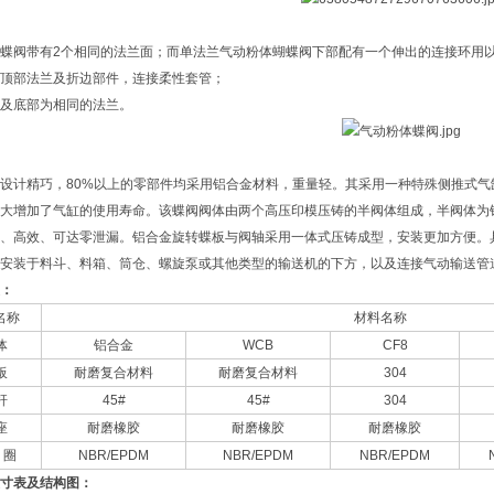
蝶阀带有2个相同的法兰面；而单法兰气动粉体蝴蝶阀下部配有一个伸出的连接环用
顶部法兰及折边部件，连接柔性套管；
及底部为相同的法兰。
设计精巧，80%以上的零部件均采用铝合金材料，重量轻。其采用一种特殊侧推式气
大增加了气缸的使用寿命。该蝶阀阀体由两个高压印模压铸的半阀体组成，半阀体为
、高效、可达零泄漏。铝合金旋转蝶板与阀轴采用一体式压铸成型，安装更加方便。
安装于料斗、料箱、筒仓、螺旋泵或其他类型的输送机的下方，以及连接气动输送管
：
名称
材料名称
体
铝合金
WCB
CF8
板
耐磨复合材料
耐磨复合材料
304
杆
45#
45#
304
座
耐磨橡胶
耐磨橡胶
耐磨橡胶
 圈
NBR/EPDM
NBR/EPDM
NBR/EPDM
寸表及结构图：