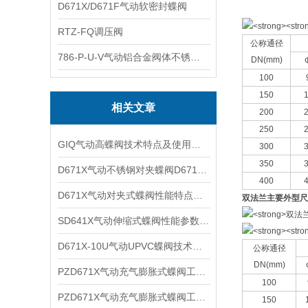
D671X/D671F气动软密封蝶阀
RTZ-FQ调压阀
公称通径
786-P-U-V气动铝合金阀体不锈钢板蝶阀
DN(mm)
100
150
相关文章
200
250
GIQ气动高蝶阀技术特点及使用系统
300
350
D671X气动不锈钢对夹蝶阀D671F技术性能及产品特点
400
D671X气动对夹式蝶阀性能特点及适用场合
双法兰主要外型尺
SD641X气动伸缩式蝶阀性能参数及产品特点
D671X-10U气动UPVC蝶阀技术特性及适用介质
公称通径
DN(mm)
PZD671X气动充气膨胀式蝶阀工作原理及产品特点
100
PZD671X气动充气膨胀式蝶阀工作原理及性能特点
150