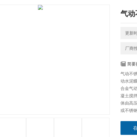
气动
更新时间
厂商
简要
气动不锈
动水泥蝶
合金气动
凝土搅
体由高
或不锈
筒仓的