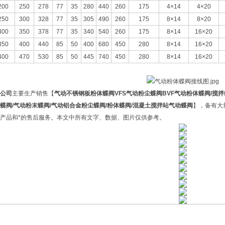
200
250
278
77
35
280
440
260
175
4×14
4×20
250
300
328
77
35
305
490
260
175
8×14
8×20
300
350
378
77
35
340
540
260
175
8×14
16×20
350
400
440
85
50
400
680
450
280
8×14
16×20
400
470
530
85
50
445
740
450
280
8×14
16×20
公司
主要生产销售【
气动不锈钢板粉体蝶阀
VFS气动粉尘蝶阀BVF气动粉体蝶阀/搅
蝶阀/气动粉末蝶阀/气动铝合金粉尘蝶阀/粉体蝶阀/混凝土搅拌站气动蝶阀
】，备有大
产品和*的售后服务。本文中所有文字、数据、图片仅供参考。