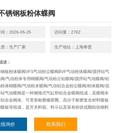
不锈钢板粉体蝶阀
：2026-05-25
访问量：2762
性质：生产厂家
生产地址：上海奉贤
描述：
钢板粉体蝶阀VFS气动粉尘蝶阀BVF气动粉体蝶阀/搅拌站气
阀/气动粉体专用蝴蝶阀/气动粉尘铝蝶阀/搅拌站气动蝶阀/铝
粉体蝴蝶阀/气动粉末蝶阀/气动铝合金粉尘蝶阀/粉体蝶阀/混
拌站气动蝶阀是一种侧推式气缸和铝合金蝶阀组成，其蝶阀本
压铝合金阀体、可变形耐磨橡胶圈、高分子耐磨复合材料蝶板
钢蝶板等组成，是开关料箱、料斗以及装有粉状或颗粒状物料
理想产品。
在线询价
联系我们